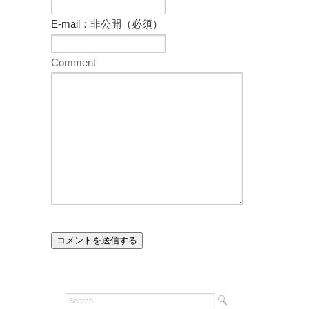
E-mail：非公開（必須）
Comment