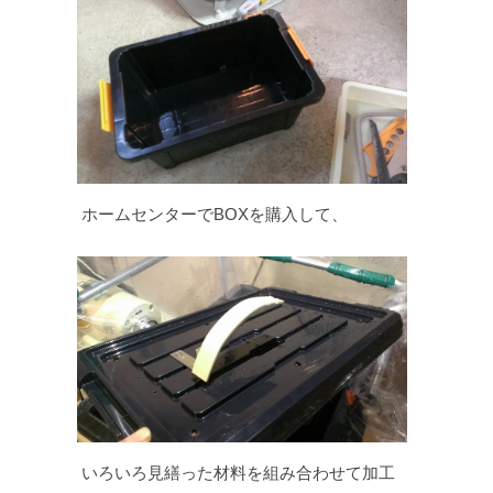
ホームセンターでBOXを購入して、
いろいろ見繕った材料を組み合わせて加工