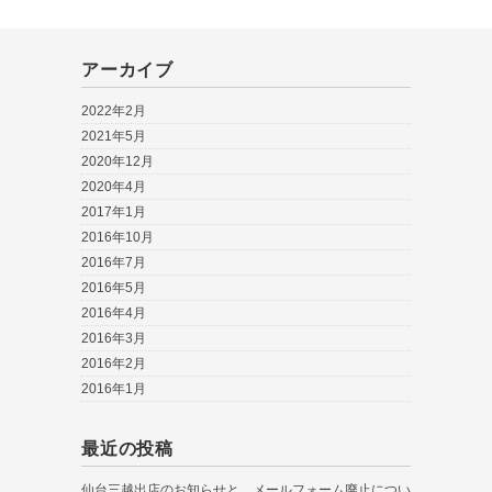
アーカイブ
2022年2月
2021年5月
2020年12月
2020年4月
2017年1月
2016年10月
2016年7月
2016年5月
2016年4月
2016年3月
2016年2月
2016年1月
最近の投稿
仙台三越出店のお知らせと、メールフォーム廃止につい