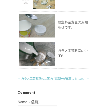
教室料金変更のお知
らせです。
ガラス工芸教室のご
案内
＜ ガラス工芸教室のご案内
電気炉が充実しました。 ＞
Comment
Name（必須）