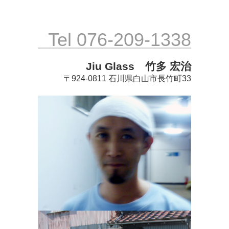
Tel 076-209-1338
Jiu Glass 竹多 宏治
〒924-0811 石川県白山市長竹町33