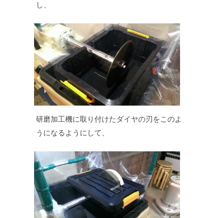
し、
研磨加工機に取り付けたダイヤの刃をこのよ
うになるようにして、