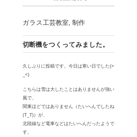
ガラス工芸教室
,
制作
切断機をつくってみました。
久しぶりに投稿です。今日は寒い日でした(>
_<)
こちらは雪は大したことはありませんが強い
風で、
関東ほどではありません（たいへんでしたね
(T_T)）が、
北陸線など電車などはたいへんだったようで
す。