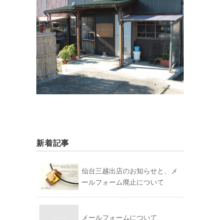
新着記事
仙台三越出店のお知らせと、メ
ールフォーム廃止について
メールフォームについて