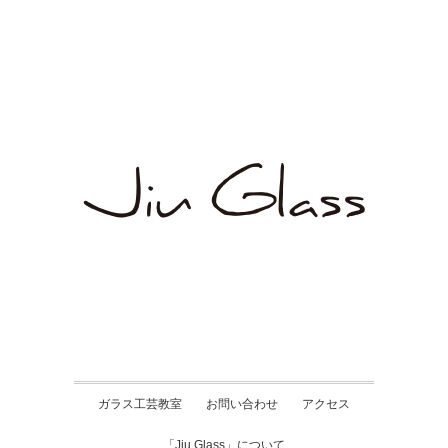
ガラス工芸教室
お問い合わせ
アクセス
「Jiu Glass」について